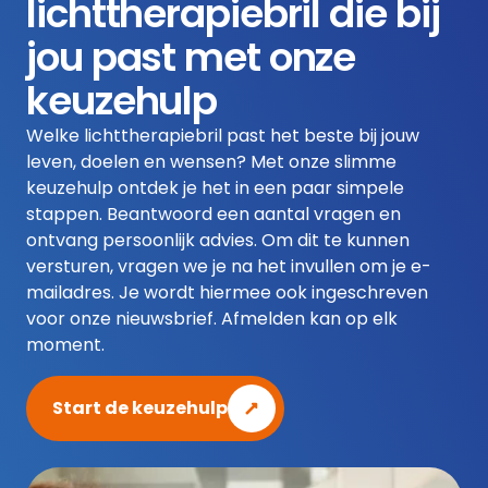
lichttherapiebril die bij
jou past met onze
keuzehulp
Welke lichttherapiebril past het beste bij jouw
leven, doelen en wensen? Met onze slimme
keuzehulp ontdek je het in een paar simpele
stappen. Beantwoord een aantal vragen en
ontvang persoonlijk advies. Om dit te kunnen
versturen, vragen we je na het invullen om je e-
mailadres. Je wordt hiermee ook ingeschreven
voor onze nieuwsbrief. Afmelden kan op elk
moment.
Start de keuzehulp