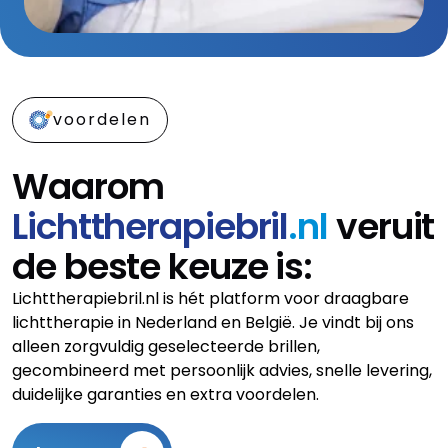
voordelen
Waarom
Lichttherapiebril
.nl
veruit
de beste keuze is:
Lichttherapiebril.nl is hét platform voor draagbare
lichttherapie in Nederland en België. Je vindt bij ons
alleen zorgvuldig geselecteerde brillen,
gecombineerd met persoonlijk advies, snelle levering,
duidelijke garanties en extra voordelen.