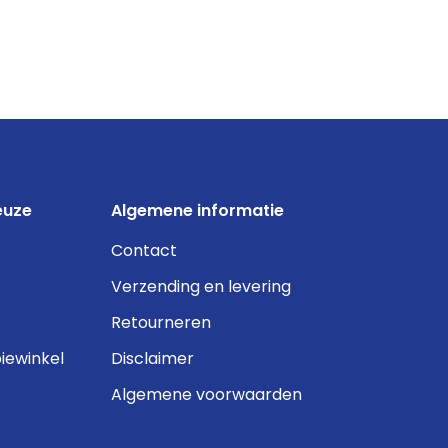
euze
Algemene informatie
Contact
Verzending en levering
Retourneren
iewinkel
Disclaimer
Algemene voorwaarden