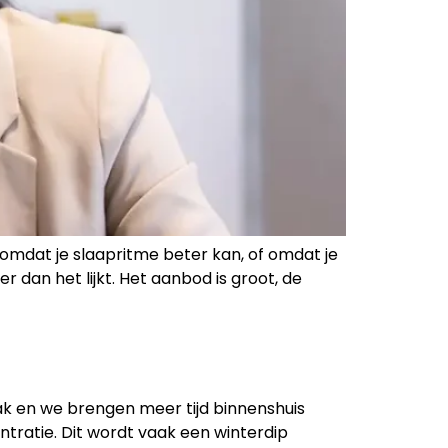
 omdat je slaapritme beter kan, of omdat je
r dan het lijkt. Het aanbod is groot, de
wak en we brengen meer tijd binnenshuis
ntratie. Dit wordt vaak een winterdip