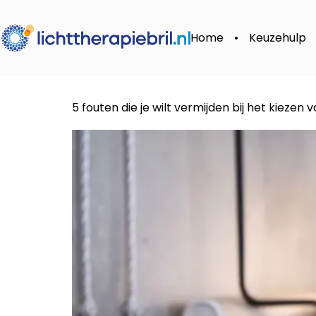
Home
Keuzehulp
5 fouten die je wilt vermijden bij het kiezen 