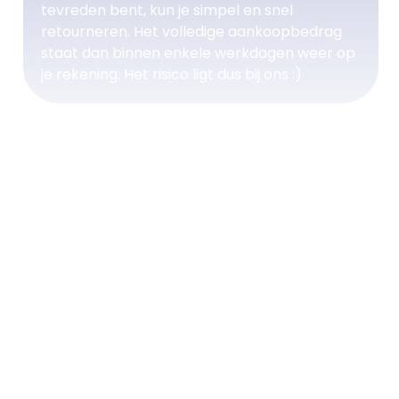
tevreden bent, kun je simpel en snel
retourneren. Het volledige aankoopbedrag
staat dan binnen enkele werkdagen weer op
je rekening. Het risico ligt dus bij ons :)