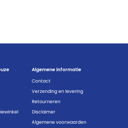
euze
Algemene informatie
Contact
Verzending en levering
Retourneren
iewinkel
Disclaimer
Algemene voorwaarden